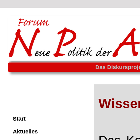
Das Diskursproj
Wisse
Start
Aktuelles